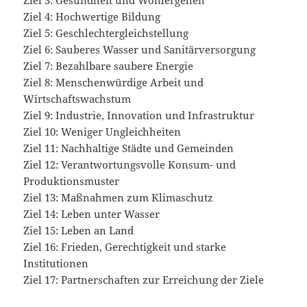
Ziel 4: Hochwertige Bildung
Ziel 5: Geschlechtergleichstellung
Ziel 6: Sauberes Wasser und Sanitärversorgung
Ziel 7: Bezahlbare saubere Energie
Ziel 8: Menschenwürdige Arbeit und
Wirtschaftswachstum
Ziel 9: Industrie, Innovation und Infrastruktur
Ziel 10: Weniger Ungleichheiten
Ziel 11: Nachhaltige Städte und Gemeinden
Ziel 12: Verantwortungsvolle Konsum- und
Produktionsmuster
Ziel 13: Maßnahmen zum Klimaschutz
Ziel 14: Leben unter Wasser
Ziel 15: Leben an Land
Ziel 16: Frieden, Gerechtigkeit und starke
Institutionen
Ziel 17: Partnerschaften zur Erreichung der Ziele