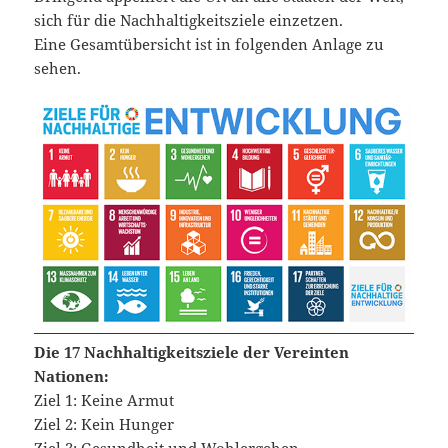
sich für die Nachhaltigkeitsziele einzetzen.
Eine Gesamtübersicht ist in folgenden Anlage zu
sehen.
Die 17 Nachhaltigkeitsziele der Vereinten
Nationen:
Ziel 1: Keine Armut
Ziel 2: Kein Hunger
Ziel 3: Gesundheit und Wohlergehen