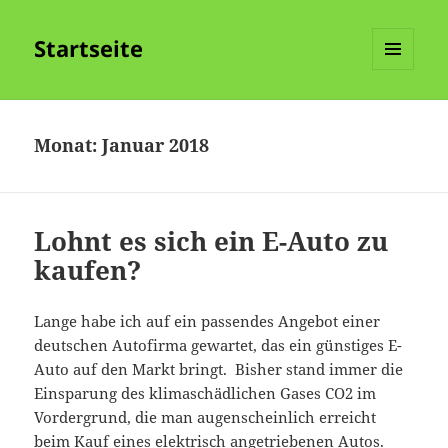
Startseite
MENÜ
UND
WIDGETS
Monat:
Januar 2018
Lohnt es sich ein E-Auto zu
kaufen?
Lange habe ich auf ein passendes Angebot einer
deutschen Autofirma gewartet, das ein günstiges E-
Auto auf den Markt bringt. Bisher stand immer die
Einsparung des klimaschädlichen Gases CO2 im
Vordergrund, die man augenscheinlich erreicht
beim Kauf eines elektrisch angetriebenen Autos.