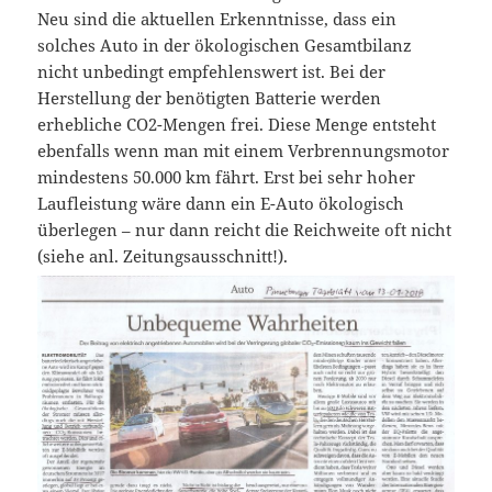
Neu sind die aktuellen Erkenntnisse, dass ein
solches Auto in der ökologischen Gesamtbilanz
nicht unbedingt empfehlenswert ist. Bei der
Herstellung der benötigten Batterie werden
erhebliche CO2-Mengen frei. Diese Menge entsteht
ebenfalls wenn man mit einem Verbrennungsmotor
mindestens 50.000 km fährt. Erst bei sehr hoher
Laufleistung wäre dann ein E-Auto ökologisch
überlegen – nur dann reicht die Reichweite oft nicht
(siehe anl. Zeitungsausschnitt!).