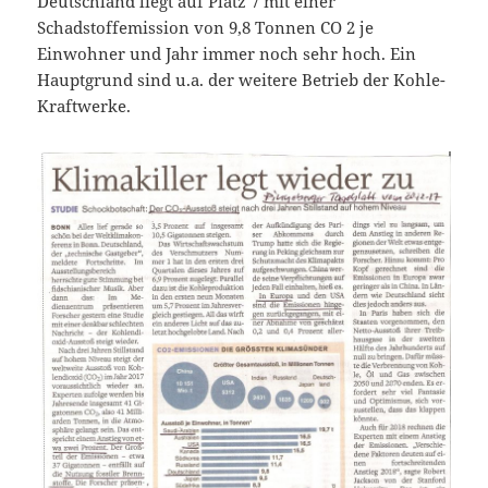
Deutschland liegt auf Platz 7 mit einer
Schadstoffemission von 9,8 Tonnen CO 2 je
Einwohner und Jahr immer noch sehr hoch. Ein
Hauptgrund sind u.a. der weitere Betrieb der Kohle-
Kraftwerke.