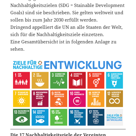
Nachhaltigkeitszielen (SDG = Stainable Development
Goals) sind sie beschrieben. Sie gelten weltweit und
sollen bis zum Jahr 2030 erfüllt werden.
Dringend appelliert die UN an alle Staaten der Welt,
sich für die Nachhaltigkeitsziele einzetzen.
Eine Gesamtübersicht ist in folgenden Anlage zu
sehen.
Die 17 Nachhaltigkeitsziele der Vereinten