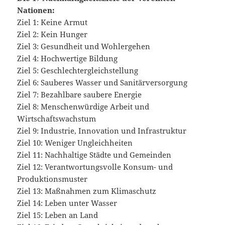
Nationen:
Ziel 1: Keine Armut
Ziel 2: Kein Hunger
Ziel 3: Gesundheit und Wohlergehen
Ziel 4: Hochwertige Bildung
Ziel 5: Geschlechtergleichstellung
Ziel 6: Sauberes Wasser und Sanitärversorgung
Ziel 7: Bezahlbare saubere Energie
Ziel 8: Menschenwürdige Arbeit und
Wirtschaftswachstum
Ziel 9: Industrie, Innovation und Infrastruktur
Ziel 10: Weniger Ungleichheiten
Ziel 11: Nachhaltige Städte und Gemeinden
Ziel 12: Verantwortungsvolle Konsum- und
Produktionsmuster
Ziel 13: Maßnahmen zum Klimaschutz
Ziel 14: Leben unter Wasser
Ziel 15: Leben an Land