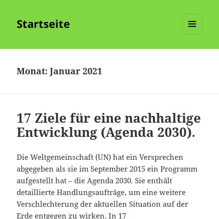
Startseite
MENÜ
UND
WIDGETS
Monat:
Januar 2021
17 Ziele für eine nachhaltige
Entwicklung (Agenda 2030).
Die Weltgemeinschaft (UN) hat ein Versprechen
abgegeben als sie im September 2015 ein Programm
aufgestellt hat – die Agenda 2030. Sie enthält
detaillierte Handlungsaufträge, um eine weitere
Verschlechterung der aktuellen Situation auf der
Erde entgegen zu wirken. In 17