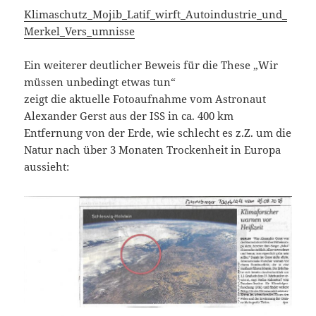
Klimaschutz_Mojib_Latif_wirft_Autoindustrie_und_
Merkel_Vers_umnisse
Ein weiterer deutlicher Beweis für die These „Wir
müssen unbedingt etwas tun“
zeigt die aktuelle Fotoaufnahme vom Astronaut
Alexander Gerst aus der ISS in ca. 400 km
Entfernung von der Erde, wie schlecht es z.Z. um die
Natur nach über 3 Monaten Trockenheit in Europa
aussieht: